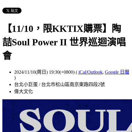
【11/10，限KKTIX購票】陶
喆Soul Power II 世界巡迴演唱
會
2024/11/10(周日) 19:30(+0800)
(
iCal/Outlook
,
Google 日曆
)
台北小巨蛋 / 台北市松山區南京東路四段2號
偉大文化