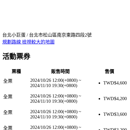
台北小巨蛋 / 台北市松山區南京東路四段2號
規劃路線
檢視較大的地圖
活動票券
票種
販售時間
售價
2024/10/26 12:00(+0800)
~
全票
TWD$
4,600
2024/11/10 19:30(+0800)
2024/10/26 12:00(+0800)
~
全票
TWD$
4,200
2024/11/10 19:30(+0800)
2024/10/26 12:00(+0800)
~
全票
TWD$
3,600
2024/11/10 19:30(+0800)
2024/10/26 12:00(+0800)
~
全票
TWD$
3,200