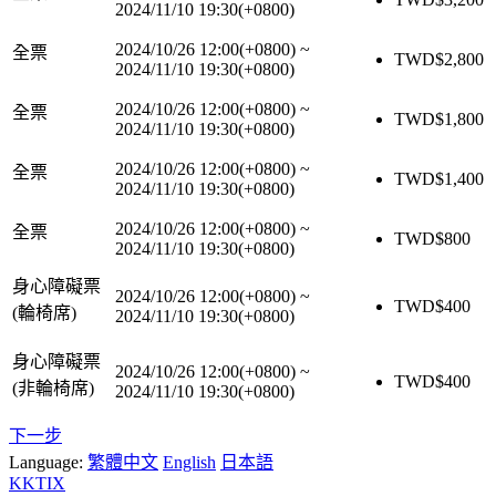
2024/11/10 19:30(+0800)
2024/10/26 12:00(+0800)
~
全票
TWD$
2,800
2024/11/10 19:30(+0800)
2024/10/26 12:00(+0800)
~
全票
TWD$
1,800
2024/11/10 19:30(+0800)
2024/10/26 12:00(+0800)
~
全票
TWD$
1,400
2024/11/10 19:30(+0800)
2024/10/26 12:00(+0800)
~
全票
TWD$
800
2024/11/10 19:30(+0800)
身心障礙票
2024/10/26 12:00(+0800)
~
TWD$
400
(輪椅席)
2024/11/10 19:30(+0800)
身心障礙票
2024/10/26 12:00(+0800)
~
TWD$
400
(非輪椅席)
2024/11/10 19:30(+0800)
下一步
Language:
繁體中文
English
日本語
KKTIX